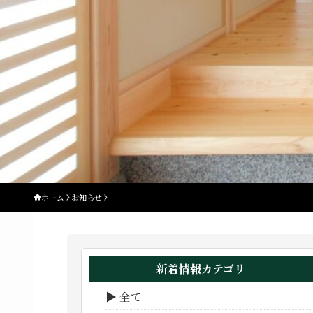
ホーム
お知らせ
新着情報カテゴリ
▶ 全て