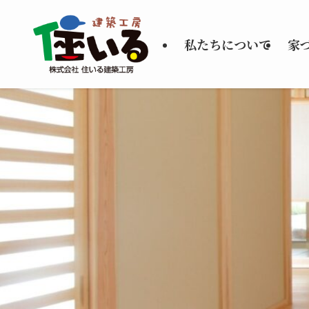
私たちについて
家