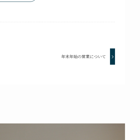
年末年始の営業について