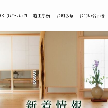
づくりについて
施工事例
お知らせ
お問い合わせ