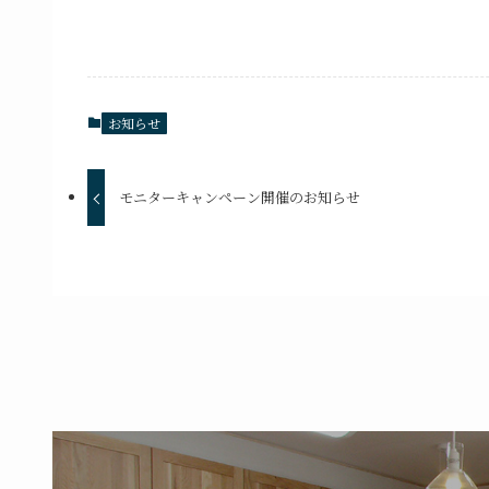
お知らせ
モニターキャンペーン開催のお知らせ