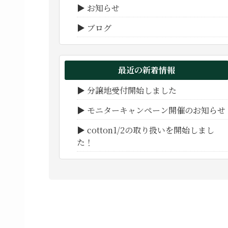
▶ お知らせ
▶ ブログ
最近の新着情報
▶ 分譲地受付開始しました
▶ モニターキャンペーン開催のお知らせ
▶ cotton1/2の取り扱いを開始しまし
た！