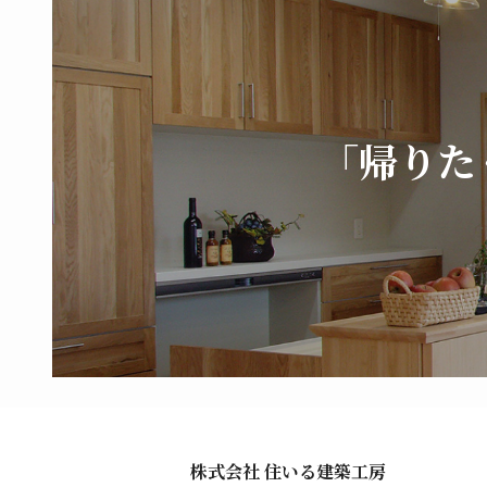
「帰りた
株式会社 住いる建築工房