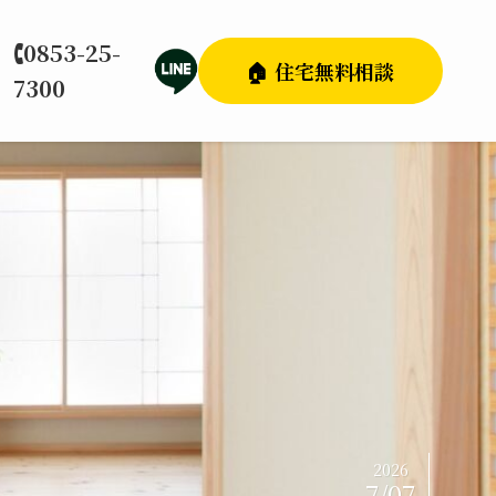
🕻0853-25-
🏠 住宅無料相談
7300
2026
7/07