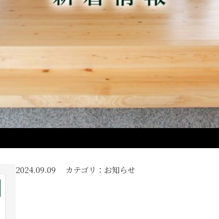
2024.09.09 カテゴリ：お知らせ