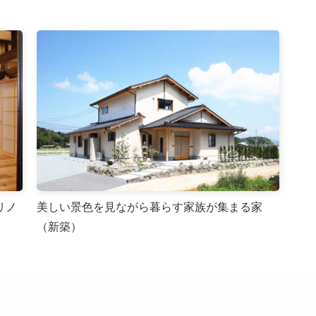
リノ
美しい景色を見ながら暮らす家族が集まる家
（新築）