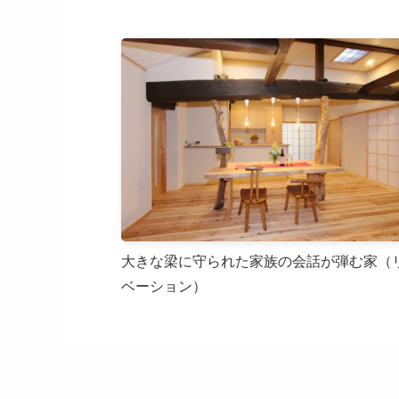
大きな梁に守られた家族の会話が弾む家（
ベーション）