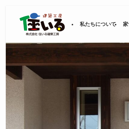
私たちについて
家