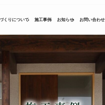
づくりについて
施工事例
お知らせ
お問い合わせ