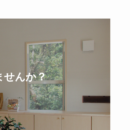
ませんか？