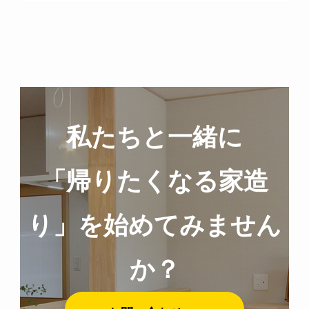
私たちと一緒に
「帰りたくなる家造
り」を始めてみません
か？