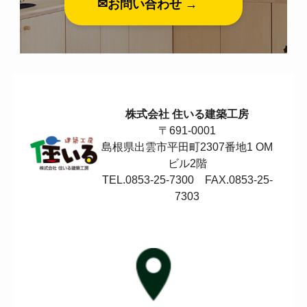
✉お問い合わせ →
株式会社 住いる建築工房
〒691-0001
島根県出雲市平田町2307番地1 OM
ビル2階
TEL.0853-25-7300 FAX.0853-25-
7303