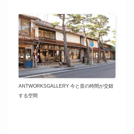
ANTWORKSGALLERY 今と昔の時間が交錯
する空間